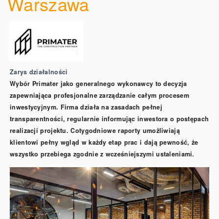
Warszawa
Zarys działalności
Wybór Primater jako generalnego wykonawcy to decyzja
zapewniająca profesjonalne zarządzanie całym procesem
inwestycyjnym. Firma działa na zasadach pełnej
transparentności, regularnie informując inwestora o postępach
realizacji projektu. Cotygodniowe raporty umożliwiają
klientowi pełny wgląd w każdy etap prac i dają pewność, że
wszystko przebiega zgodnie z wcześniejszymi ustaleniami.