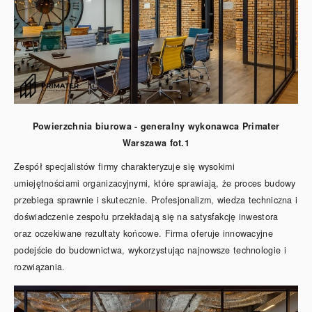
Powierzchnia biurowa - generalny wykonawca Primater
Warszawa fot.1
Zespół specjalistów firmy charakteryzuje się wysokimi
umiejętnościami organizacyjnymi, które sprawiają, że proces budowy
przebiega sprawnie i skutecznie. Profesjonalizm, wiedza techniczna i
doświadczenie zespołu przekładają się na satysfakcję inwestora
oraz oczekiwane rezultaty końcowe. Firma oferuje innowacyjne
podejście do budownictwa, wykorzystując najnowsze technologie i
rozwiązania.