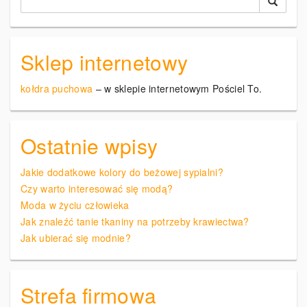
Sklep internetowy
kołdra puchowa
– w sklepie internetowym Pościel To.
Ostatnie wpisy
Jakie dodatkowe kolory do beżowej sypialni?
Czy warto interesować się modą?
Moda w życiu człowieka
Jak znaleźć tanie tkaniny na potrzeby krawiectwa?
Jak ubierać się modnie?
Strefa firmowa