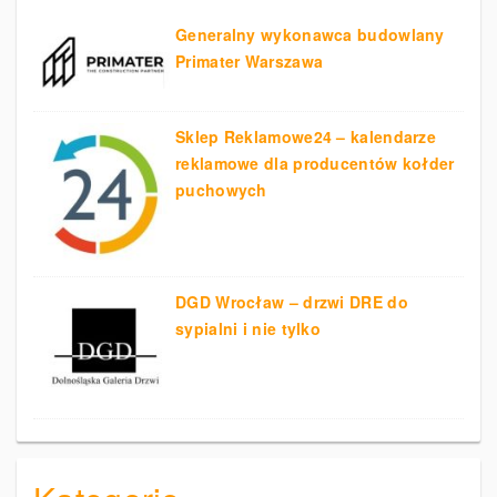
Generalny wykonawca budowlany
Primater Warszawa
Sklep Reklamowe24 – kalendarze
reklamowe dla producentów kołder
puchowych
DGD Wrocław – drzwi DRE do
sypialni i nie tylko