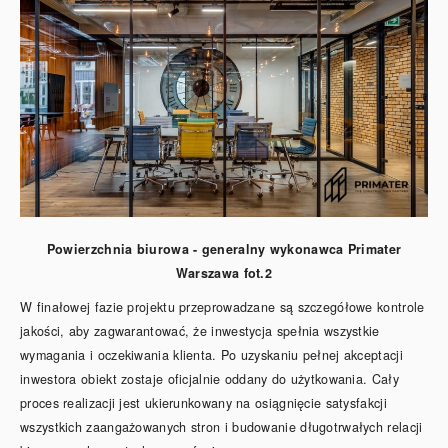
Powierzchnia biurowa - generalny wykonawca Primater
Warszawa fot.2
W finałowej fazie projektu przeprowadzane są szczegółowe kontrole
jakości, aby zagwarantować, że inwestycja spełnia wszystkie
wymagania i oczekiwania klienta. Po uzyskaniu pełnej akceptacji
inwestora obiekt zostaje oficjalnie oddany do użytkowania. Cały
proces realizacji jest ukierunkowany na osiągnięcie satysfakcji
wszystkich zaangażowanych stron i budowanie długotrwałych relacji